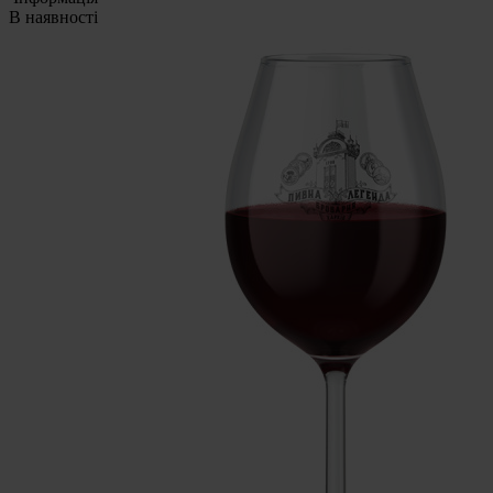
В наявності