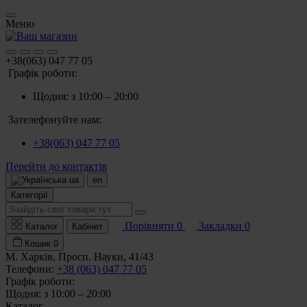
Меню
+38(063) 047 77 05
Графік роботи:
Щодня: з 10:00 – 20:00
Зателефонуйте нам:
+38(063) 047 77 05
Перейти до контактів
ua
en
Категорії
Порівняти
0
Закладки
0
Каталог
Кабінет
Кошик
0
М. Харків, Просп. Науки, 41/43
Телефони:
+38 (063) 047 77 05
Графік роботи:
Щодня: з 10:00 – 20:00
Каталог