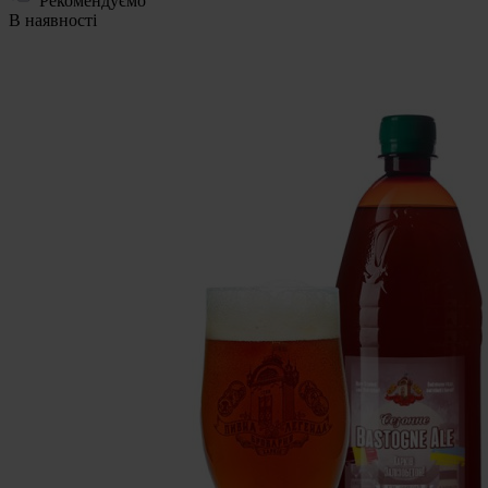
Рекомендуємо
В наявності