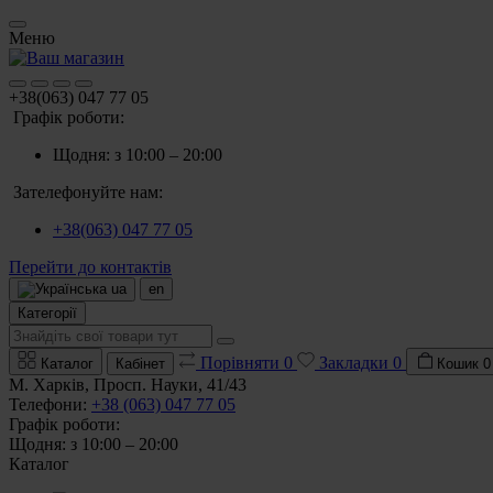
Меню
+38(063) 047 77 05
Графік роботи:
Щодня: з 10:00 – 20:00
Зателефонуйте нам:
+38(063) 047 77 05
Перейти до контактів
ua
en
Категорії
Порівняти
0
Закладки
0
Каталог
Кабінет
Кошик
0
М. Харків, Просп. Науки, 41/43
Телефони:
+38 (063) 047 77 05
Графік роботи:
Щодня: з 10:00 – 20:00
Каталог