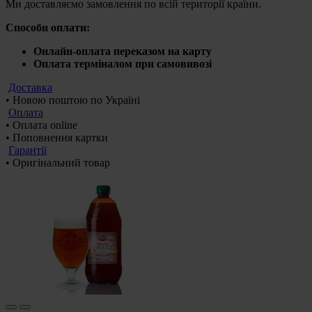
Ми доставляємо замовлення по всій території країни.
Способи оплати:
Онлайн-оплата переказом на карту
Оплата терміналом при самовивозі
Доставка
• Новою поштою по Україні
Оплата
• Оплата online
• Поповнення картки
Гарантії
• Оригінальний товар