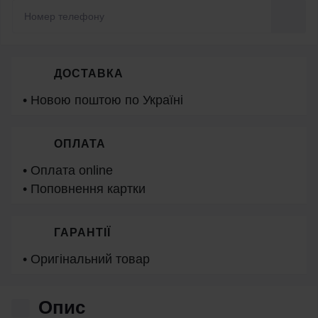
ДОСТАВКА
• Новою поштою по Україні
ОПЛАТА
• Оплата online
• Поповнення картки
ГАРАНТІЇ
• Оригінальний товар
Опис