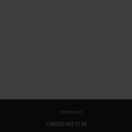
ТЕЛЕФОНИ:
+38(063) 047 77 05