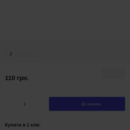
2
110 грн.
До кошика
Купити в 1 клік: