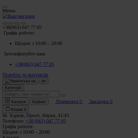
Меню
+38(063) 047 77 05
Графік роботи:
Щодня: з 10:00 – 20:00
Зателефонуйте нам:
+38(063) 047 77 05
Перейти до контактів
ua
en
Категорії
Порівняти
0
Закладки
0
Каталог
Кабінет
Кошик
0
М. Харків, Просп. Науки, 41/43
Телефони:
+38 (063) 047 77 05
Графік роботи:
Щодня: з 10:00 – 20:00
Каталог