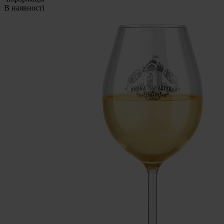
В наявності