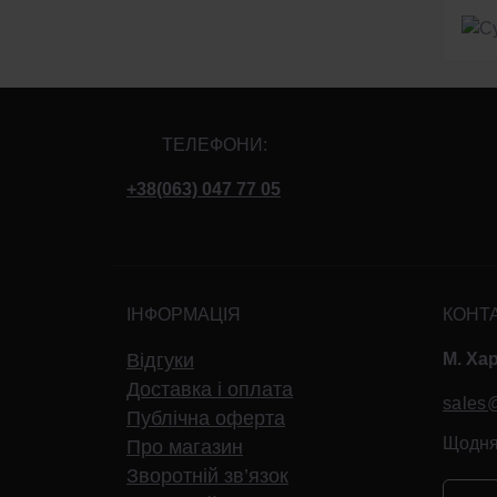
ТЕЛЕФОНИ:
+38(063) 047 77 05
ІНФОРМАЦІЯ
КОНТ
Відгуки
М. Хар
Доставка і оплата
sales
Публічна оферта
Щодня:
Про магазин
Зворотній зв’язок